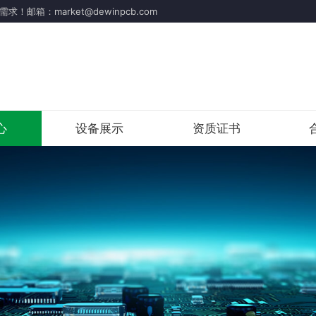
箱：market@dewinpcb.com
心
设备展示
资质证书