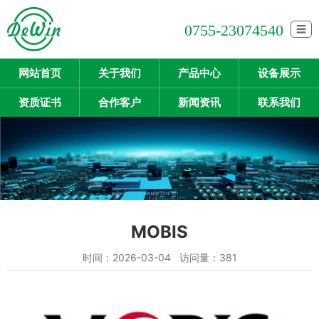
0755-23074540
☰
网站首页
关于我们
产品中心
设备展示
资质证书
合作客户
新闻资讯
联系我们
MOBIS
时间：2026-03-04 访问量：381