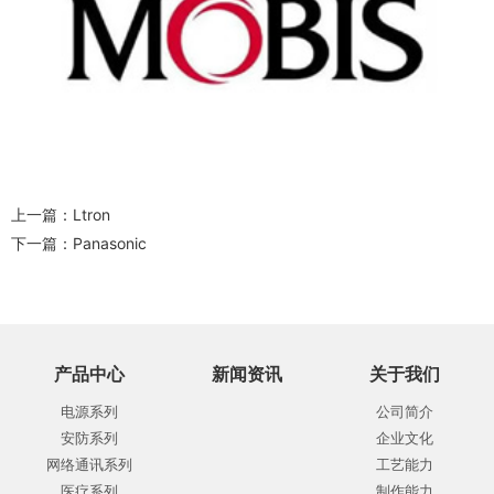
上一篇：
Ltron
下一篇：
Panasonic
产品中心
新闻资讯
关于我们
电源系列
公司简介
安防系列
企业文化
网络通讯系列
工艺能力
医疗系列
制作能力