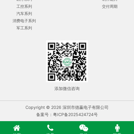
工控系列
交付周期
汽车系列
消费电子系列
军工系列
添加微信咨询
Copyright © 2026 深圳市德赢电子有限公司
备案号：粤ICP备2025424724号